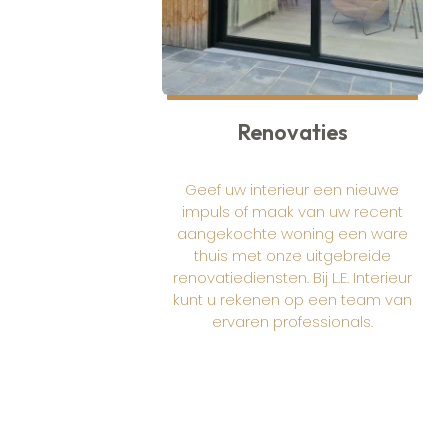
Renovaties
Geef uw interieur een nieuwe
impuls of maak van uw recent
aangekochte woning een ware
thuis met onze uitgebreide
renovatiediensten. Bij L.E. Interieur
kunt u rekenen op een team van
ervaren professionals.