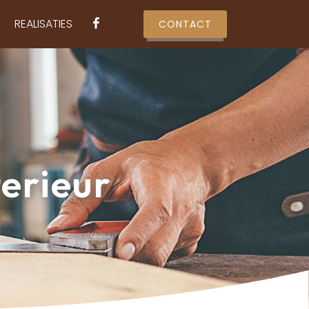
REALISATIES
CONTACT
erieur