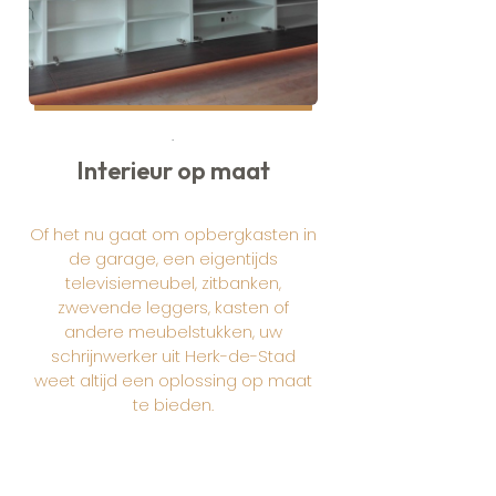
.
Interieur op maat
Of het nu gaat om opbergkasten in
de garage, een eigentijds
televisiemeubel, zitbanken,
zwevende leggers, kasten of
andere meubelstukken, uw
schrijnwerker uit Herk-de-Stad
weet altijd een oplossing op maat
te bieden.