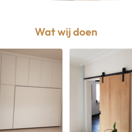
Wat wij doen